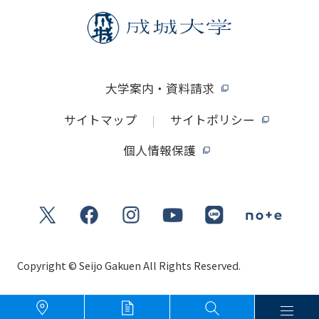
大学案内・資料請求
サイトマップ
サイトポリシー
個人情報保護
Copyright © Seijo Gakuen All Rights Reserved.