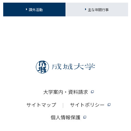
課外活動
主な年間行事
大学案内・資料請求
サイトマップ
サイトポリシー
個人情報保護