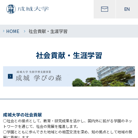
EN
HOME
社会貢献・生涯学習
社会貢献・生涯学習
成城大学の社会貢献
○社会との接点として、教育・研究成果を活かし、国内外に拡がる学園のネッ
トワークを通じて、社会の発展を推進します。
○学園とともに歩んできた地域との相互交流を深め、知の拠点として地域の発
展に貢献します。