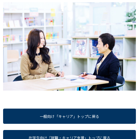
一般向け「キャリア」トップに戻る
在学生向け「就職・キャリア支援」トップに戻る