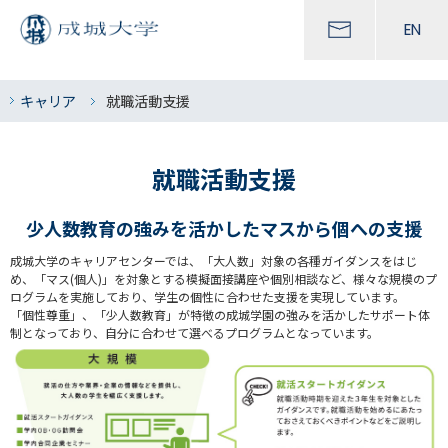
EN
キャリア
就職活動支援
就職活動支援
少人数教育の強みを活かしたマスから個への支援
成城大学のキャリアセンターでは、「大人数」対象の各種ガイダンスをはじ
め、「マス(個人)」を対象とする模擬面接講座や個別相談など、様々な規模のプ
ログラムを実施しており、学生の個性に合わせた支援を実現しています。
「個性尊重」、「少人数教育」が特徴の成城学園の強みを活かしたサポート体
制となっており、自分に合わせて選べるプログラムとなっています。