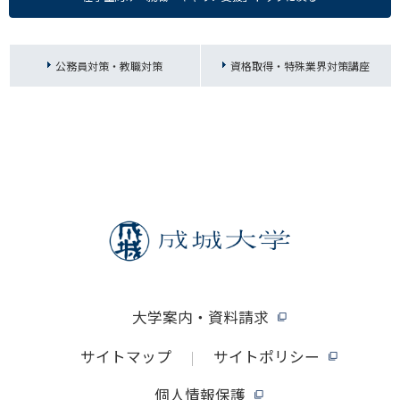
公務員対策・教職対策
資格取得・特殊業界対策講座
大学案内・資料請求
サイトマップ
サイトポリシー
個人情報保護