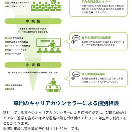
専門のキャリアカウンセラーによる個別相談
常駐している専門のキャリアカウンセラーによる個別相談では、就職活動だけ
ではなく進学を含めた様々な進路相談を受け付けており、１年生から利用する
ことができます。
※個別相談は完全事前予約制（１回30分）です。