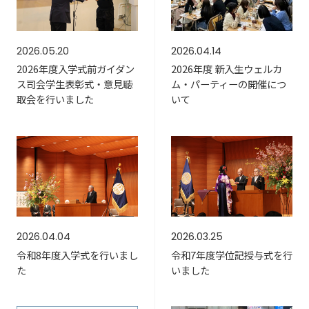
2026.05.20
2026.04.14
2026年度入学式前ガイダン
2026年度 新入生ウェルカ
ス司会学生表彰式・意見聴
ム・パーティーの開催につ
取会を行いました
いて
2026.04.04
2026.03.25
令和8年度入学式を行いまし
令和7年度学位記授与式を行
た
いました