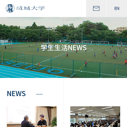
EN
学生生活NEWS
NEWS