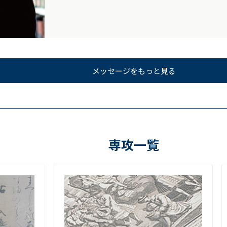
メッセージをもっと見る
専攻一覧