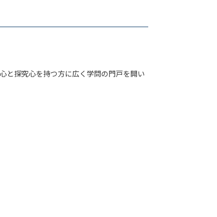
心と探究心を持つ方に広く学問の門戸を開い