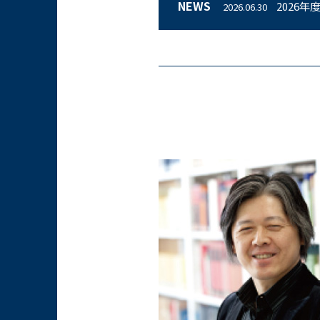
NEWS
2026
2026.06.30
【開催報
2026.04.16
川上宏奨
2026.07.21