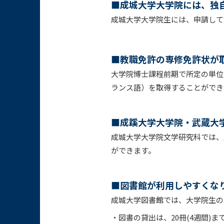
■成城大学大学院には、独
成城大学大学院生には、申請して
■教職免許の専修免許状が
大学院博士課程前期で所定の単位
ランス語）を取得することができ
■成蹊大学大学院・武蔵大
成城大学大学院文学研究科では、
ができます。
■図書館が利用しやすくな
成城大学図書館では、大学院生の
・
図書の貸出は、20冊(4週間)ま