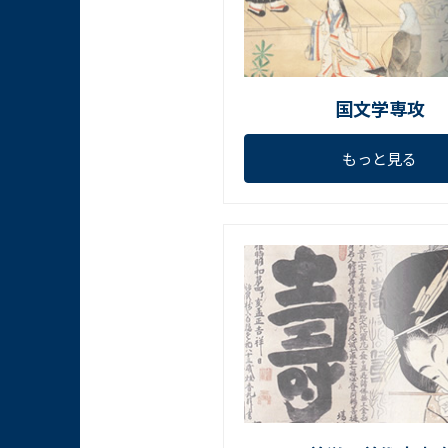
国文学専攻
もっと見る