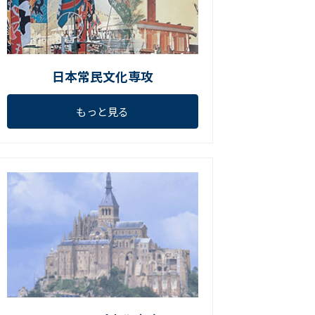
日本常民文化専攻
もっと見る