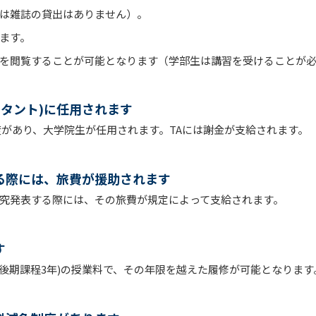
は雑誌の貸出はありません）。
ます。
を閲覧することが可能となります（学部生は講習を受けることが
スタント)に任用されます
度があり、大学院生が任用されます。TAには謝金が支給されます。
る際には、旅費が援助されます
究発表する際には、その旅費が規定によって支給されます。
す
、後期課程3年)の授業料で、その年限を越えた履修が可能となります