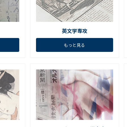
英文学専攻
もっと見る