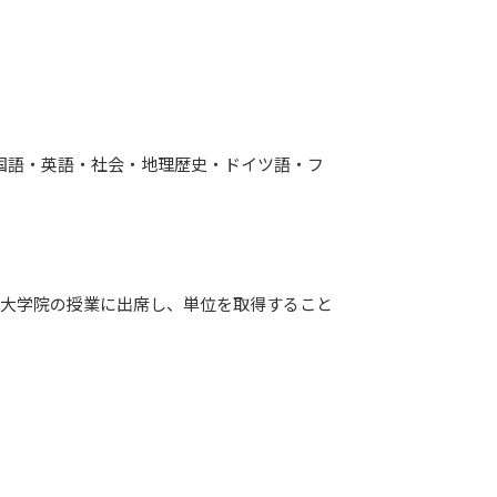
国語・英語・社会・地理歴史・ドイツ語・フ
の大学院の授業に出席し、単位を取得すること