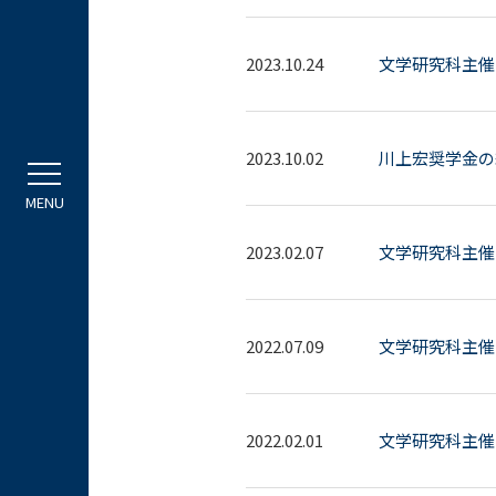
2023.10.24
文学研究科主催
2023.10.02
川上宏奨学金の
2023.02.07
文学研究科主催
2022.07.09
文学研究科主催
2022.02.01
文学研究科主催