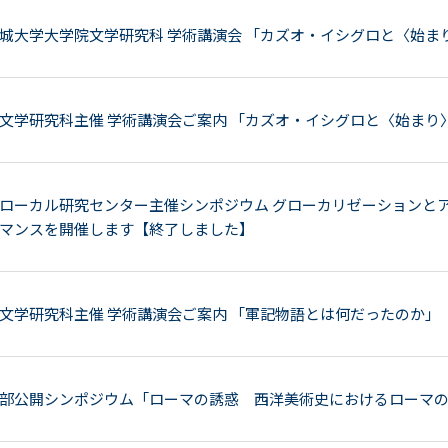
城大学大学院文学研究科 学術講演会 「カズオ・イシグロと〈始ま
文学研究科主催 学術講演会ご案内 「カズオ・イシグロと〈始まり
ローカル研究センター主催シンポジウム グローカリゼーションとア
マンスを開催します【終了しました】
文学研究科主催 学術講演会ご案内 「軍記物語とは何だったのか」
部公開シンポジウム「ローマの誘惑 西洋美術史におけるローマ