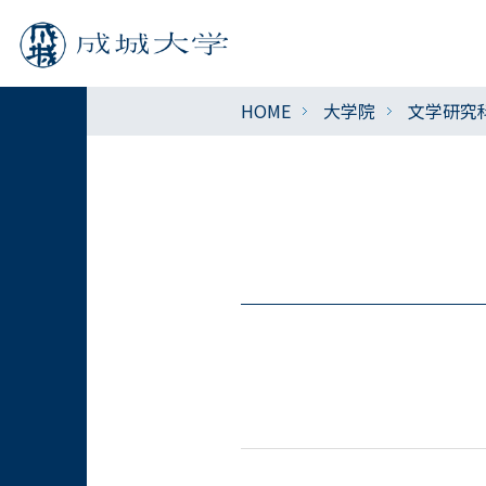
HOME
大学院
文学研究