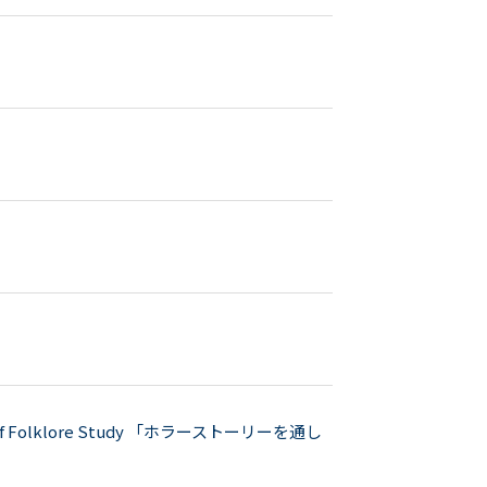
 of Folklore Study 「ホラーストーリーを通し