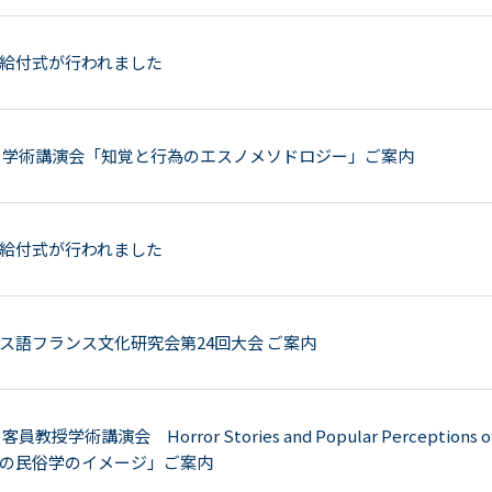
給付式が行われました
 学術講演会「知覚と行為のエスノメソドロジー」ご案内
給付式が行われました
ス語フランス文化研究会第24回大会 ご案内
教授学術講演会 Horror Stories and Popular Perceptions
の民俗学のイメージ」ご案内