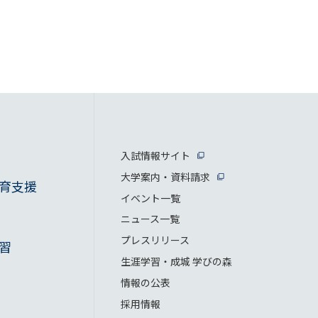
入試情報サイト
大学案内・資料請求
育支援
イベント一覧
ニュース一覧
プレスリリース
習
生涯学習・成城 学びの森
情報の公表
採用情報