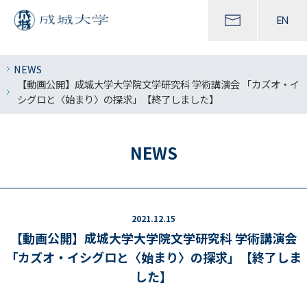
EN
NEWS
【動画公開】成城大学大学院文学研究科 学術講演会 「カズオ・イ
シグロと〈始まり〉の探求」【終了しました】
NEWS
2021.12.15
【動画公開】成城大学大学院文学研究科 学術講演会
「カズオ・イシグロと〈始まり〉の探求」【終了しま
した】