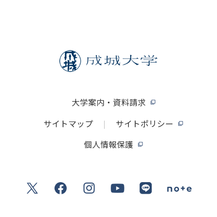
大学案内・資料請求
サイトマップ
サイトポリシー
個人情報保護