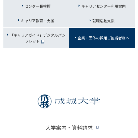
センター長挨拶
キャリアセンター利用案内
キャリア教育・支援
就職活動支援
「キャリアガイド」デジタルパン
企業・団体の採用ご担当者様へ
フレット
大学案内・資料請求