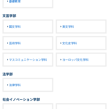
基礎教育
文芸学部
国文学科
英文学科
芸術学科
文化史学科
マスコミュニケーション学科
ヨーロッパ文化学科
法学部
法律学科
社会イノベーション学部