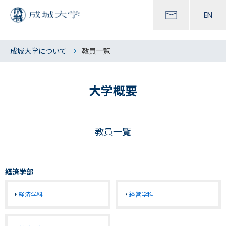
EN
成城大学について
教員一覧
大学概要
教員一覧
経済学部
経済学科
経営学科