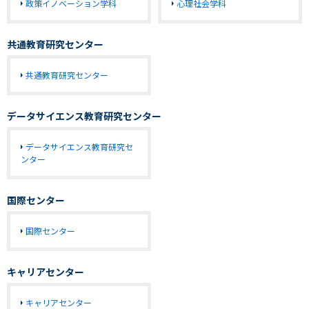
政策イノベーション学科
心理社会学科
共通教育研究センター
共通教育研究センター
データサイエンス教育研究センター
データサイエンス教育研究セ
ンター
国際センター
国際センター
キャリアセンター
キャリアセンター