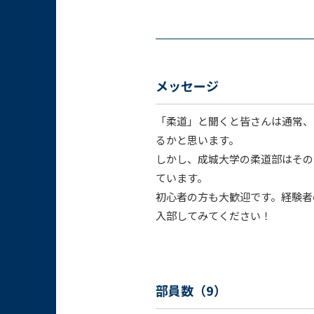
メッセージ
「柔道」と聞くと皆さんは通常、
るかと思います。
しかし、成城大学の柔道部はその
ています。
初心者の方も大歓迎です。経験者
入部してみてください！
部員数（9）