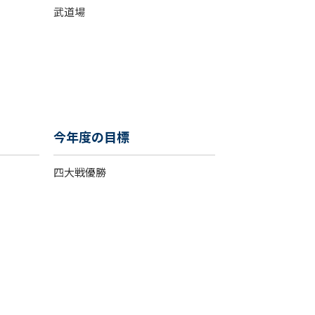
武道場
今年度の目標
四大戦優勝