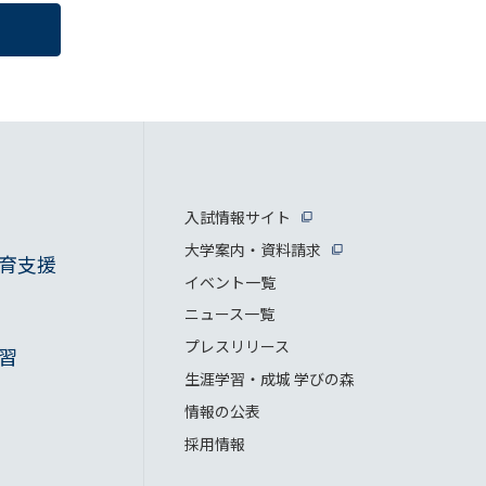
入試情報サイト
大学案内・資料請求
育支援
イベント一覧
ニュース一覧
プレスリリース
習
生涯学習・成城 学びの森
情報の公表
採用情報