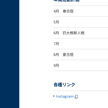
4月 春合宿
5月
6月 四大戦新人戦
7月
8月 夏合宿
9月
各種リンク
Instagram