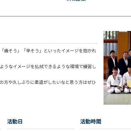
「痛そう」「辛そう」といったイメージを抱かれ
ようなイメージを払拭できるような環境で練習し
の方や久しぶりに柔道がしたいなと思う方はぜひ
活動日
活動時間