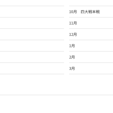
10月 四大戦本戦
11月
12月
1月
2月
3月