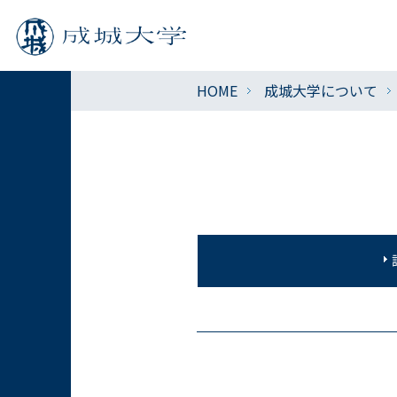
HOME
成城大学について