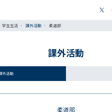
学生生活
課外活動
柔道部
課外活動
課外活動
柔道部