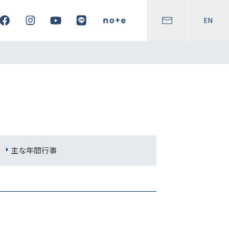
EN
主な年間行事