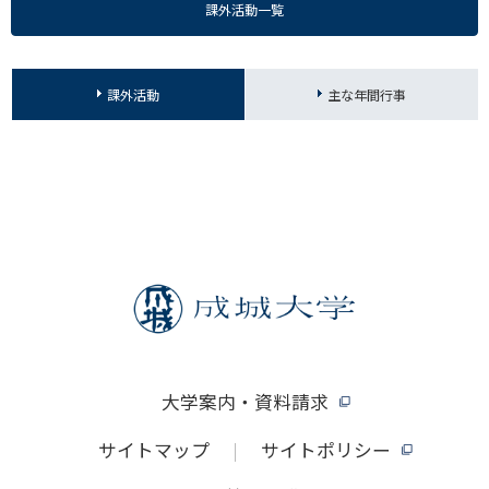
課外活動一覧
課外活動
主な年間行事
大学案内・資料請求
サイトマップ
サイトポリシー