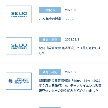
お知らせ
2022.03.01
2022年度の授業について
教育・研究
2022.02.18
紀要「成城大学 経済研究」234号を発行しま
した
教育・研究
2022.02.18
朝日新聞の教育情報誌「EduA」56号（2022
年２月13日発行）で、データサイエンス教育
研究センターの取り組みが紹介されました