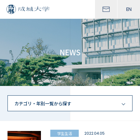
EN
NEWS
カテゴリ・年別一覧から探す
学生生活
2022.04.05