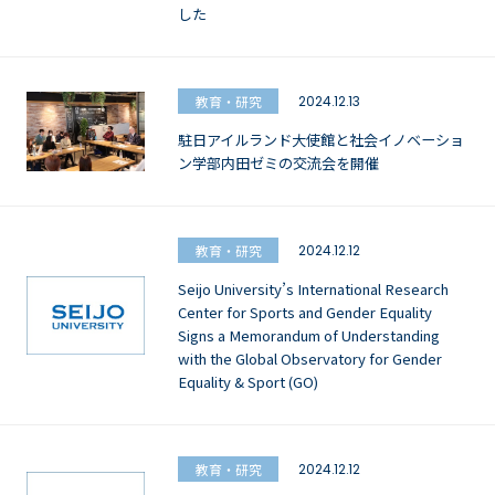
した
教育・研究
2024.12.13
駐日アイルランド大使館と社会イノベーショ
ン学部内田ゼミの交流会を開催
教育・研究
2024.12.12
Seijo University’s International Research
Center for Sports and Gender Equality
Signs a Memorandum of Understanding
with the Global Observatory for Gender
Equality & Sport (GO)
教育・研究
2024.12.12