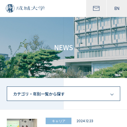
EN
NEWS
カテゴリ・年別一覧から探す
キャリア
2024.12.23