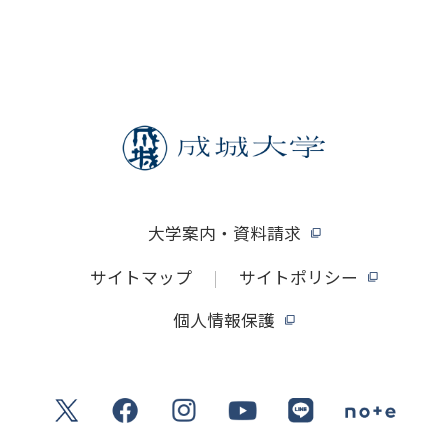
大学案内・資料請求
サイトマップ
サイトポリシー
個人情報保護