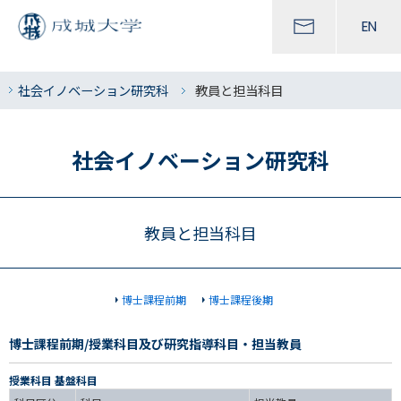
EN
社会イノベーション研究科
教員と担当科目
社会イノベーション研究科
教員と担当科目
博士課程前期
博士課程後期
博士課程前期/授業科目及び研究指導科目・担当教員
授業科目 基盤科目