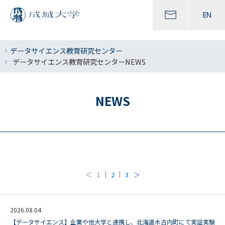
EN
データサイエンス教育研究センター
データサイエンス教育研究センターNEWS
NEWS
＜
1
2
3
＞
2026.08.04
【データサイエンス】企業や他大学と連携し、北海道木古内町にて実証実験