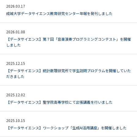
2026.03.17
成城大学データサイエンス教育研究センター年報を発刊しました
2026.01.08
【データサイエンス】第７回「音楽演奏プログラミングコンテスト」を開催
しました
2025.12.15
【データサイエンス】統計数理研究所で学生訪問プログラムを開催していた
だきました
2025.12.02
【データサイエンス】聖学院高等学校にて出張講義を行いました
2025.10.15
【データサイエンス】ワークショップ「生成AI活用講座」を開催しました