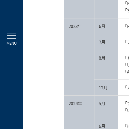
「R
「
2023年
6月
「
7月
「
8月
「
「
「
12月
「
2024年
5月
「
「
6月
「