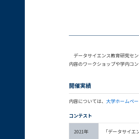
データサイエンス教育研究センタ
内容のワークショップや学内コン
開催実績
内容については、
大学ホームペー
コンテスト
2021年
「データサイエ