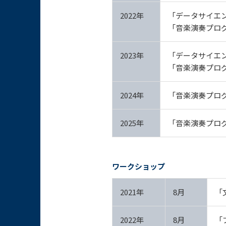
2022年
「データサイエ
「音楽演奏プロ
2023年
「データサイエ
「音楽演奏プロ
2024年
「音楽演奏プロ
2025年
「音楽演奏プログ
ワークショップ
2021年
8月
「
2022年
8月
「