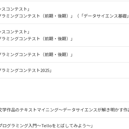
ンスコンテスト」
グラミングコンテスト（前期・後期）」（「データサイエンス基礎
ンスコンテスト」
グラミングコンテスト（前期・後期）」
グラミングコンテスト（前期・後期）」
ラミングコンテスト2025」
文学作品のテキストマイニング～データサイエンスが解き明かす作
プログラミング入門～Telloをとばしてみよう～」