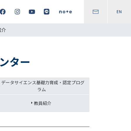
EN
紹介
ンター
データサイエンス基礎力育成・認定プログ
ラム
教員紹介