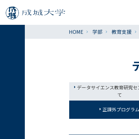
HOME
学部
教育支援
データサイエンス教育研究セ
て
正課外プログラ