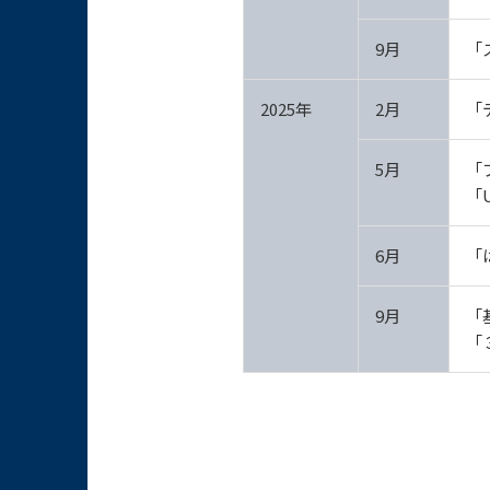
9月
「
2025年
2月
「
5月
「
「
6月
「
9月
「
「