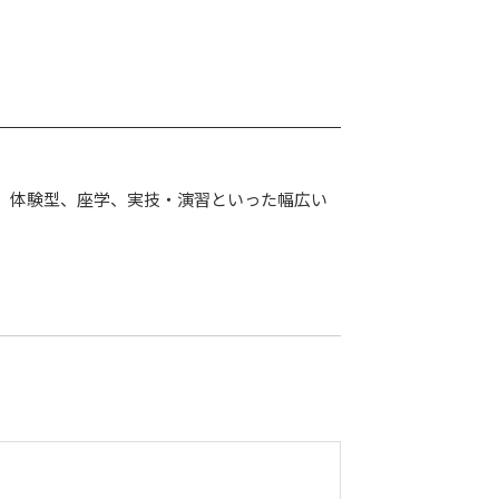
、体験型、座学、実技・演習といった幅広い