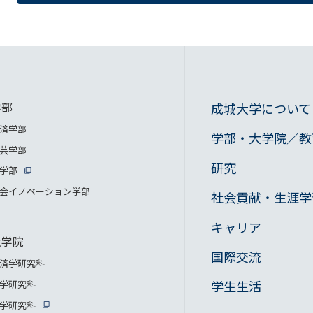
学部
成城大学について
済学部
学部・大学院／教
芸学部
研究
学部
会イノベーション学部
社会貢献・生涯学
キャリア
大学院
国際交流
済学研究科
学生生活
学研究科
学研究科