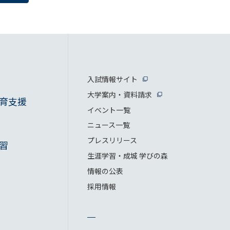
入試情報サイト
大学案内・資料請求
育支援
イベント一覧
ニュース一覧
プレスリリース
習
生涯学習・成城 学びの森
情報の公表
採用情報