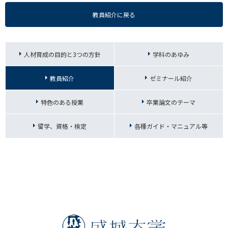
教員紹介に戻る
人材育成の目的と3つの方針
学科のあゆみ
教員紹介
ゼミナール紹介
特色のある授業
卒業論文のテーマ
留学、資格・検定
各種ガイド・マニュアル等