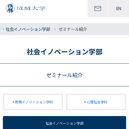
EN
社会イノベーション学部
ゼミナール紹介
社会イノベーション学部
ゼミナール紹介
政策イノベーション学科
心理社会学科
社会イノベーション学部