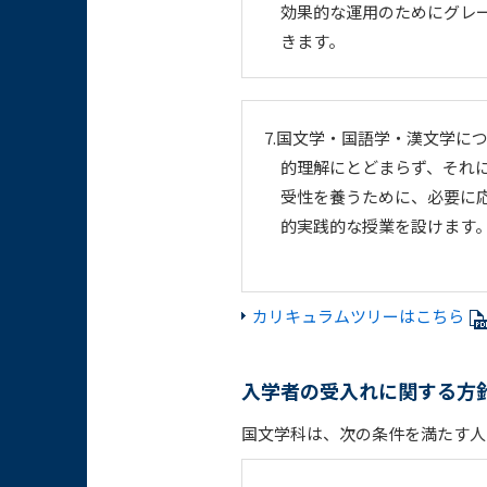
効果的な運用のためにグレ
きます。
7.国文学・国語学・漢文学に
的理解にとどまらず、それ
受性を養うために、必要に
的実践的な授業を設けます
カリキュラムツリーはこちら
入学者の受入れに関する方
国文学科は、次の条件を満たす人