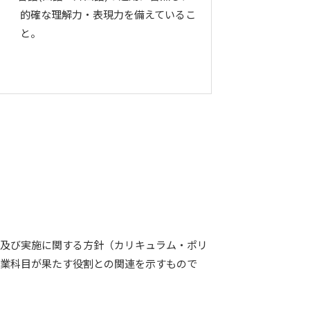
的確な理解力・表現力を備えているこ
と。
成及び実施に関する方針（カリキュラム・ポリ
授業科目が果たす役割との関連を示すもので