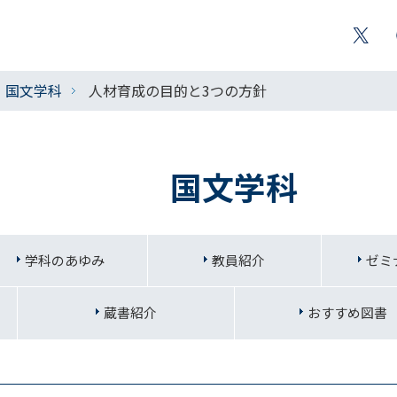
国文学科
人材育成の目的と3つの方針
国文学科
学科のあゆみ
教員紹介
ゼミ
蔵書紹介
おすすめ図書