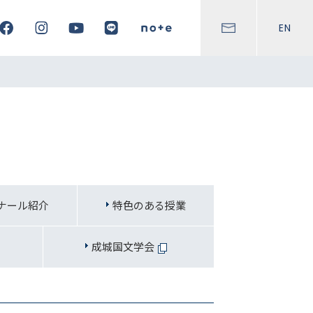
EN
ナール紹介
特色のある授業
成城国文学会