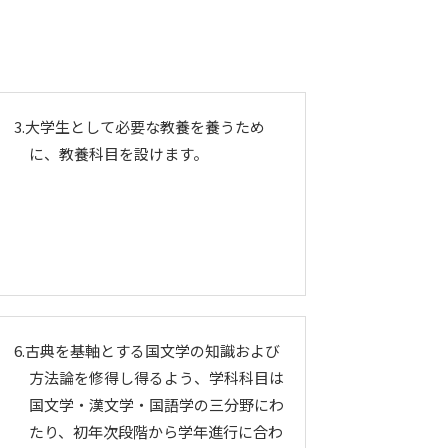
3.大学生として必要な教養を養うため
に、教養科目を設けます。
6.古典を基軸とする国文学の知識および
方法論を修得し得るよう、学科科目は
国文学・漢文学・国語学の三分野にわ
たり、初年次段階から学年進行に合わ