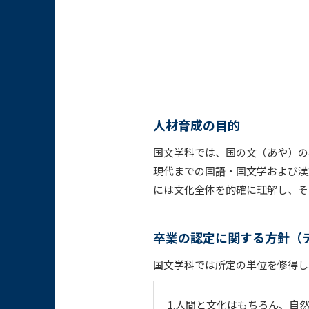
人材育成の目的
国文学科では、国の文（あや）の
現代までの国語・国文学および漢
には文化全体を的確に理解し、そ
卒業の認定に関する方針（
国文学科では所定の単位を修得し
1.人間と文化はもちろん、自