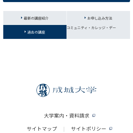
最新の講座紹介
お申し込み方法
コミュニティ・カレッジ・デー
過去の講座
大学案内・資料請求
サイトマップ
サイトポリシー