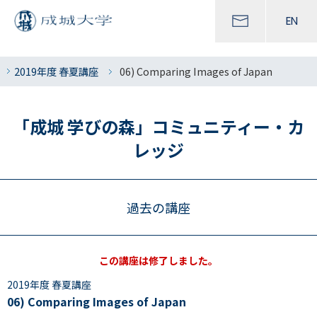
EN
2019年度 春夏講座
06) Comparing Images of Japan
「成城 学びの森」コミュニティー・カ
レッジ
過去の講座
この講座は修了しました。
2019年度 春夏講座
06) Comparing Images of Japan