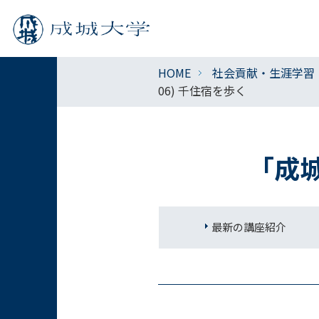
HOME
社会貢献・生涯学習
06) 千住宿を歩く
「成
最新の講座紹介