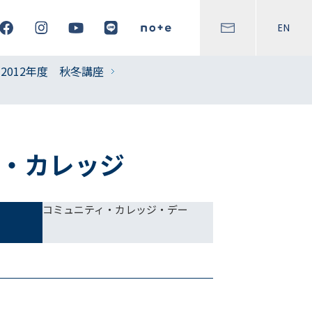
EN
2012年度 秋冬講座
ー・カレッジ
コミュニティ・カレッジ・デー