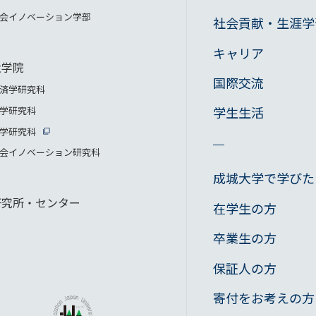
会イノベーション学部
社会貢献・生涯学
キャリア
大学院
国際交流
済学研究科
学生生活
学研究科
学研究科
会イノベーション研究科
成城大学で学びた
研究所・センター
在学生の方
卒業生の方
保証人の方
寄付をお考えの方