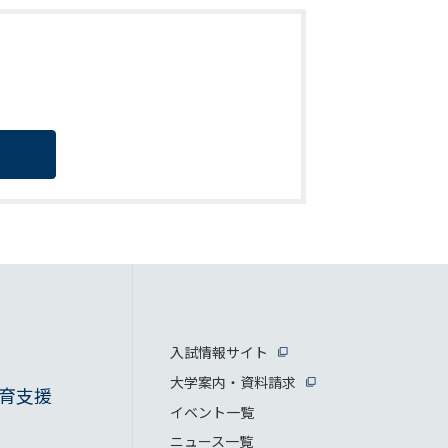
入試情報サイト
大学案内・資料請求
育支援
イベント一覧
ニュース一覧