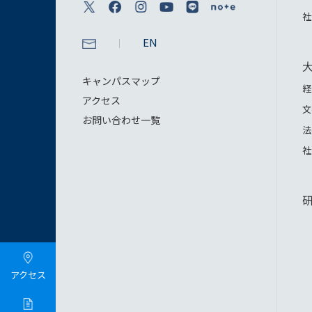
社
EN
キャンパスマップ
経
アクセス
文
お問い合わせ一覧
法
社
アクセス