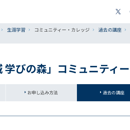
生涯学習
コミュニティー・カレッジ
過去の講座
城 学びの森」コミュニティ
お申し込み方法
過去の講座