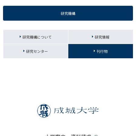
研究機構
研究機構について
研究情報
研究センター
刊行物