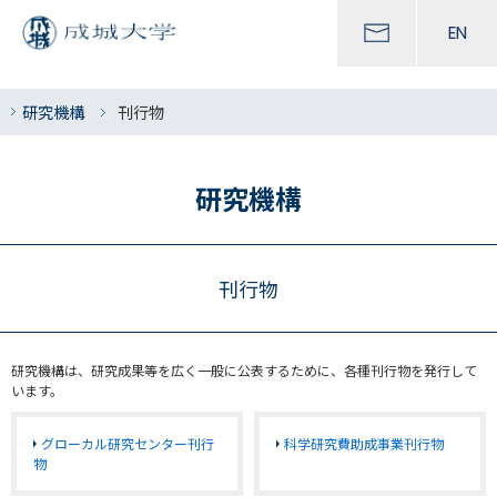
EN
研究機構
刊行物
研究機構
刊行物
研究機構は、研究成果等を広く一般に公表するために、各種刊行物を発行して
います。
グローカル研究センター刊行
科学研究費助成事業刊行物
物