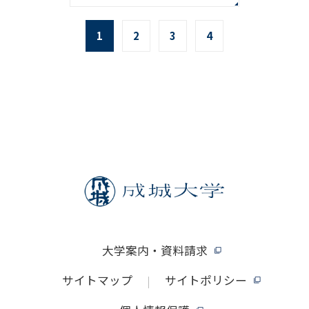
1
2
3
4
大学案内・資料請求
サイトマップ
サイトポリシー