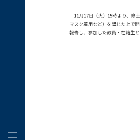
11月17日（火）15時より、
マスク着用など）を講じた上で開
報告し、参加した教員・在籍生と