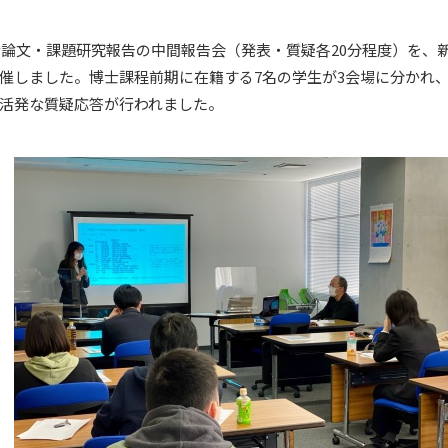
修士論文・課題研究報告の中間報告会（発表・質疑各20分程度）を
催しました。博士課程前期に在籍する7名の学生が3会場に分かれ
活発な質疑応答が行われました。