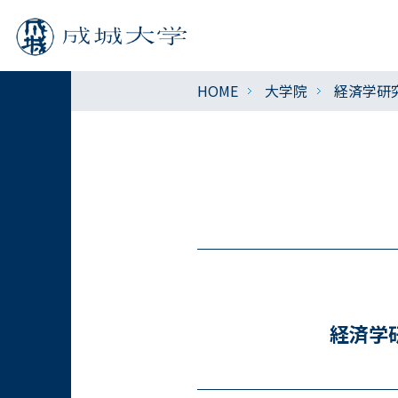
HOME
大学院
経済学研
経済学