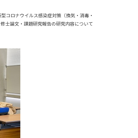
、新型コロナウイルス感染症対策（換気・消毒・
、修士論文・課題研究報告の研究内容について