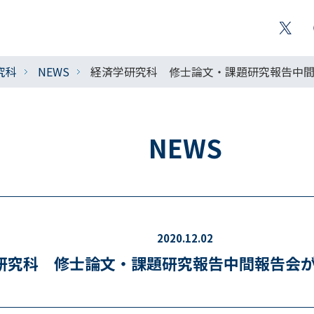
究科
NEWS
経済学研究科 修士論文・課題研究報告中
NEWS
2020.12.02
研究科 修士論文・課題研究報告中間報告会