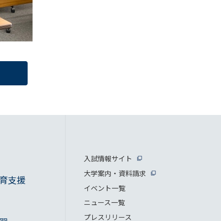
入試情報サイト
大学案内・資料請求
育支援
イベント一覧
ニュース一覧
プレスリリース