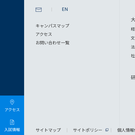
EN
キャンパスマップ
経
アクセス
文
お問い合わせ一覧
法
社
アクセス
入試情報
サイトマップ
サイトポリシー
個人情報