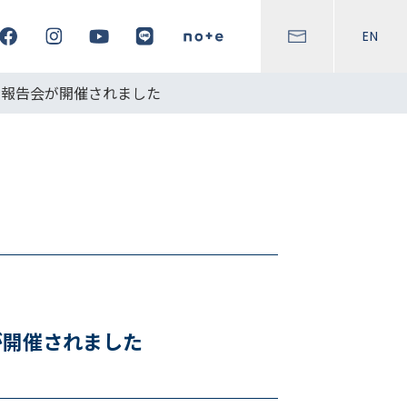
EN
間報告会が開催されました
が開催されました