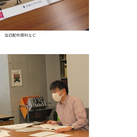
当日配布資料など