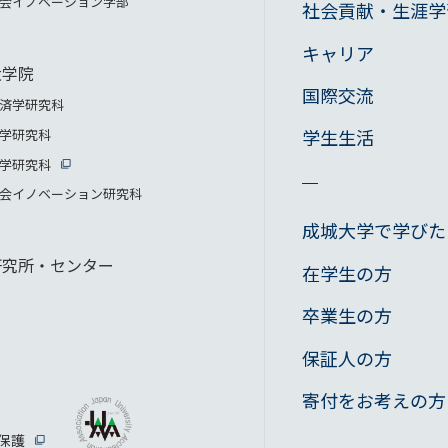
会イノベーション学部
社会貢献・生涯学
キャリア
大学院
国際交流
済学研究科
学生生活
学研究科
学研究科
会イノベーション研究科
成城大学で学びた
研究所・センター
在学生の方
卒業生の方
保証人の方
寄付をお考えの方
保護