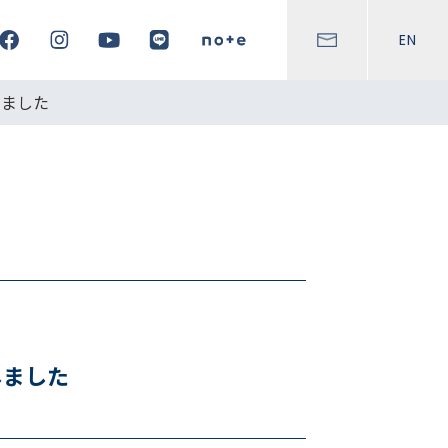
EN
しました
しました