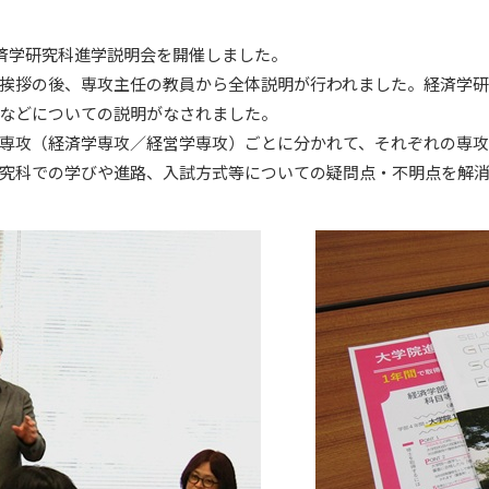
済学研究科進学説明会を開催しました。
挨拶の後、専攻主任の教員から全体説明が行われました。経済学研
などについての説明がなされました。
専攻（経済学専攻／経営学専攻）ごとに分かれて、それぞれの専攻
究科での学びや進路、入試方式等についての疑問点・不明点を解