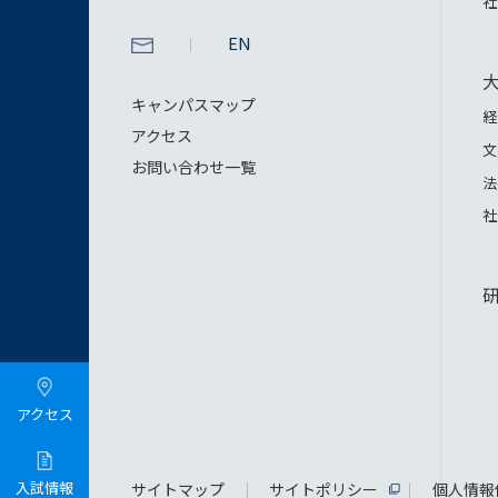
社
EN
キャンパスマップ
経
アクセス
文
お問い合わせ一覧
法
社
アクセス
入試情報
サイトマップ
サイトポリシー
個人情報