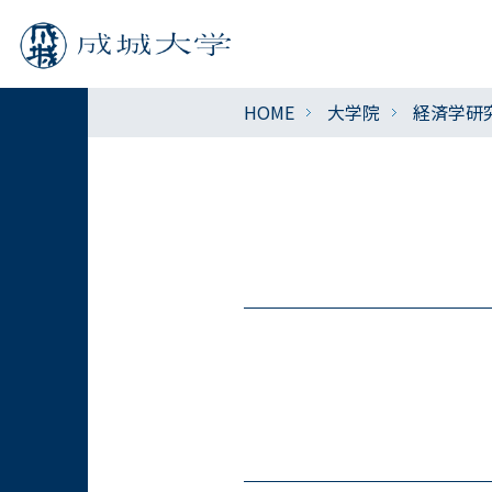
HOME
大学院
経済学研