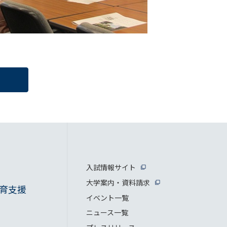
入試情報サイト
大学案内・資料請求
育支援
イベント一覧
ニュース一覧