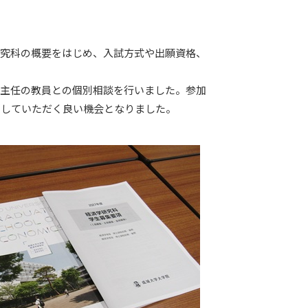
究科の概要をはじめ、入試方式や出願資格、
主任の教員との個別相談を行いました。参加
消していただく良い機会となりました。