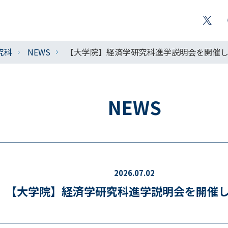
究科
NEWS
【大学院】経済学研究科進学説明会を開催
NEWS
2026.07.02
【大学院】経済学研究科進学説明会を開催