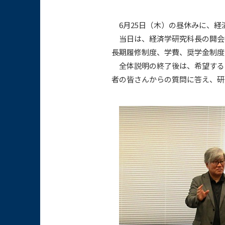
6月25日（木）の昼休みに、経
当日は、経済学研究科長の開会
長期履修制度、学費、奨学金制度
全体説明の終了後は、希望する
者の皆さんからの質問に答え、研