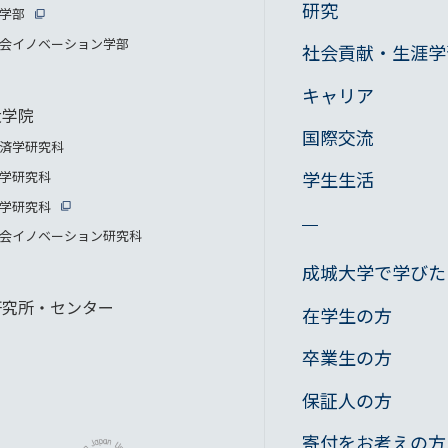
研究
学部
会イノベーション学部
社会貢献・生涯学
キャリア
大学院
国際交流
済学研究科
学生生活
学研究科
学研究科
会イノベーション研究科
成城大学で学びた
研究所・センター
在学生の方
卒業生の方
保証人の方
寄付をお考えの方