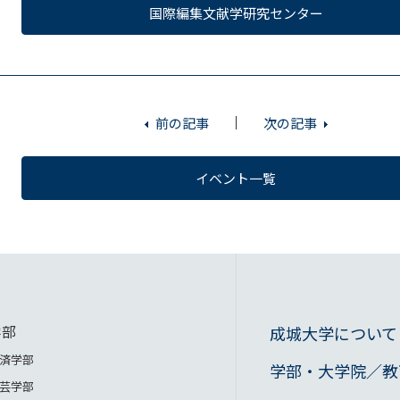
国際編集文献学研究センター
前の記事
次の記事
イベント一覧
学部
成城大学について
済学部
学部・大学院／教
芸学部