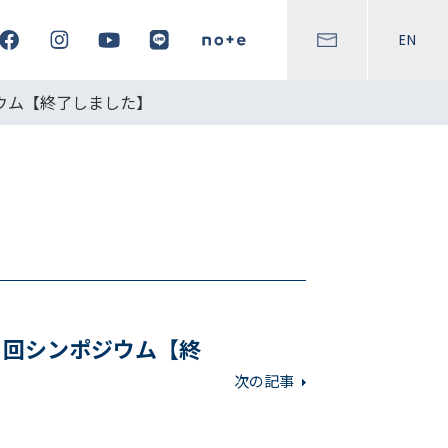
EN
ウム【終了しました】
２回シンポジウム【終
次の記事