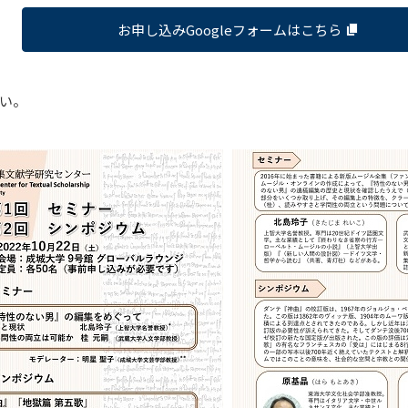
お申し込みGoogleフォームはこちら
い。