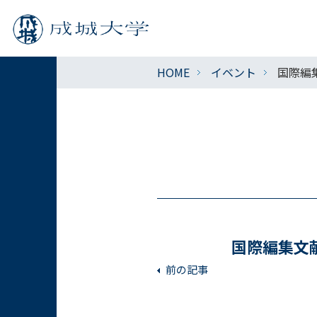
HOME
イベント
国際編
国際編集文
前の記事