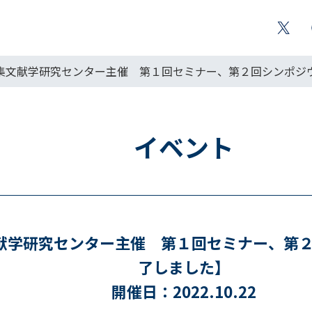
集文献学研究センター主催 第１回セミナー、第２回シンポジ
イベント
献学研究センター主催 第１回セミナー、第
了しました】
開催日：2022.10.22