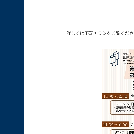
詳しくは下記チラシをご覧くださ