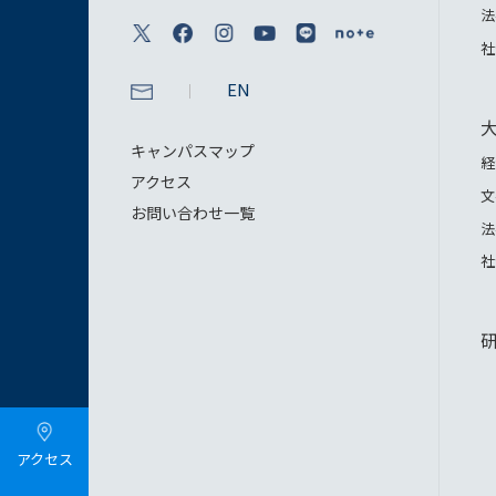
法
社
EN
キャンパスマップ
経
アクセス
文
お問い合わせ一覧
法
社
アクセス