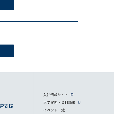
入試情報サイト
大学案内・資料請求
育支援
イベント一覧