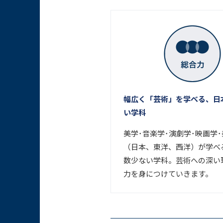
幅広く「芸術」を学べる、日
い学科
美学･音楽学･演劇学･映画学
（日本、東洋、西洋）が学べ
数少ない学科。芸術への深い
力を身につけていきます。