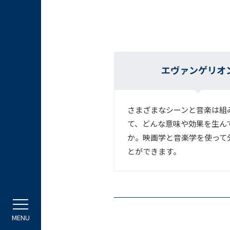
エヴァンゲリオ
さまざまなシーンと音楽は組
て、どんな意味や効果を生ん
か。映画学と音楽学を使って
とができます。