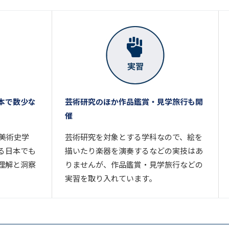
本で数少な
芸術研究のほか作品鑑賞・見学旅行も開
催
･美術史学
芸術研究を対象とする学科なので、絵を
る日本でも
描いたり楽器を演奏するなどの実技はあ
理解と洞察
りませんが、作品鑑賞・見学旅行などの
実習を取り入れています。