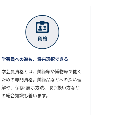
学芸員への道も、将来選択できる
学芸員資格とは、美術館や博物館で働く
ための専門資格。美術品などへの深い理
解や、保存･展示方法、取り扱い方など
の総合知識も養います。