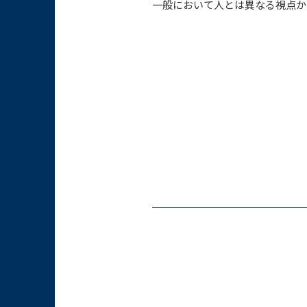
一般において人とは異なる視点か