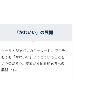
「かわいい」の展開
クール・ジャパンのキーワード。でもそ
もそも「かわいい」ってどういうことを
いうのだろう。現象から抽象的思考への
展開です。