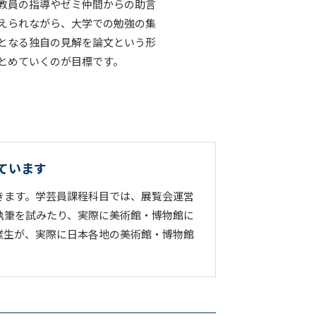
教員の指導やゼミ仲間からの助言
えられながら、大学での勉強の集
となる独自の見解を論文という形
とめていくのが目標です。
ています
きます。学芸員課程科目では、展覧会運営
執筆を試みたり、実際に美術館・博物館に
業生が、実際に日本各地の美術館・博物館