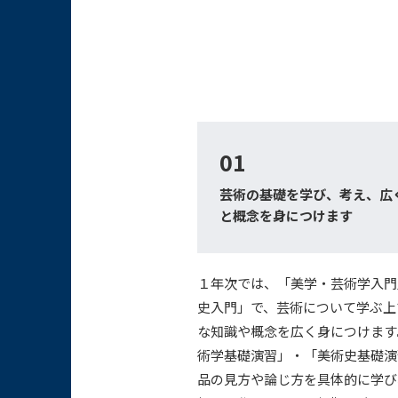
01
芸術の基礎を学び、考え、広
と概念を身につけます
１年次では、「美学・芸術学入門
史入門」で、芸術について学ぶ上
な知識や概念を広く身につけます
術学基礎演習」・「美術史基礎演
品の見方や論じ方を具体的に学び