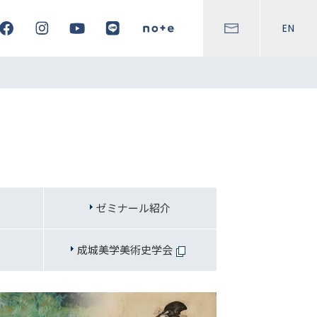
EN
ゼミナール紹介
成城美学美術史学会