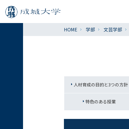
HOME
学部
文芸学部
人材育成の目的と3つの方針
特色のある授業