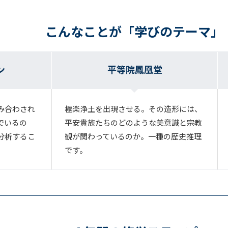
こんなことが「学びのテーマ」
ン
平等院鳳凰堂
み合わされ
極楽浄土を出現させる。その造形には、
でいるの
平安貴族たちのどのような美意識と宗教
分析するこ
観が関わっているのか。一種の歴史推理
です。