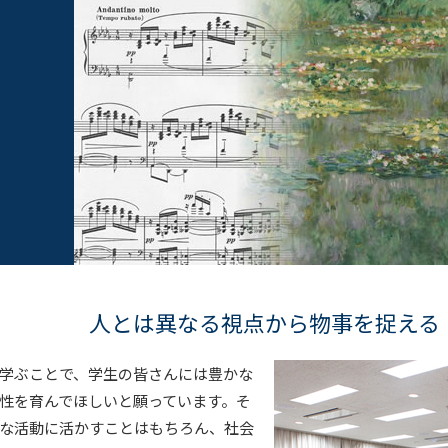
人とは異なる視点から物事を捉える
学ぶことで、学生の皆さんには豊かな
性を育んでほしいと願っています。そ
な活動に活かすことはもちろん、社会