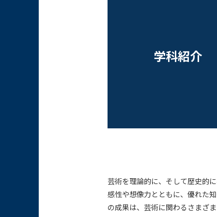
学科紹介
芸術を理論的に、そして歴史的に
感性や想像力とともに、優れた知
の成果は、芸術に関わるさまざま