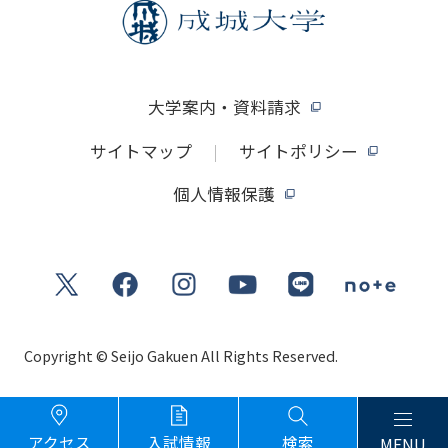
大学案内・資料請求
サイトマップ
サイトポリシー
個人情報保護
Copyright © Seijo Gakuen All Rights Reserved.
アクセス
入試情報
検索