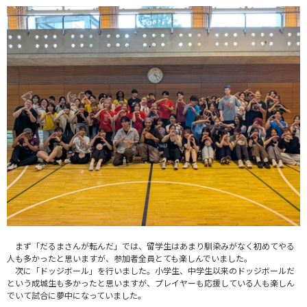
まず「だるまさんが転んだ」では、留学生はあまり馴染みがなく初めてやる
人も多かったと思いますが、参加者全員とても楽しんでいました。
次に「ドッジボール」を行いました。小学生、中学生以来のドッジボールだ
という成城生も多かったと思いますが、プレイヤーも応援している人も楽しん
でいて試合に夢中になっていました。