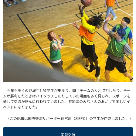
今年も多くの成城生と留学生が集まり、同じチームの人と協力したり、チー
ムが勝利したときはハイタッチしたりしていた場面も多く見られ、スポーツを
通して交流が盛んに行われていました。参加者のみなさんのおかげで楽しいイ
ベントになりました。
（この記事は国際交流サポーター運営局（SIEPO）の学生が作成しました。）
国際交流