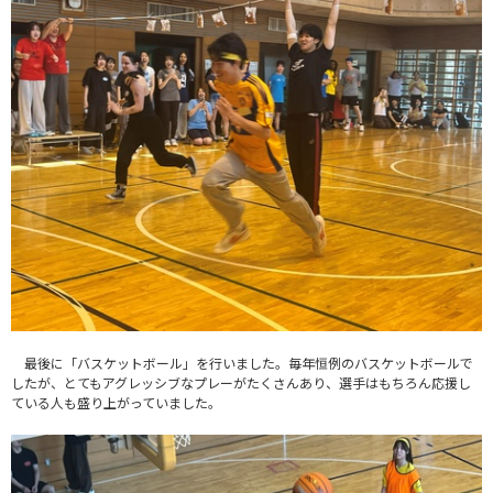
最後に「バスケットボール」を行いました。毎年恒例のバスケットボールで
したが、とてもアグレッシブなプレーがたくさんあり、選手はもちろん応援し
ている人も盛り上がっていました。