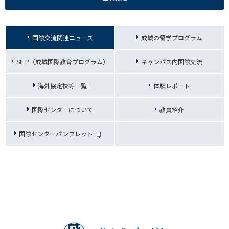
国際交流関連ニュース
成城の留学プログラム
SIEP（成城国際教育プログラム）
キャンパス内国際交流
海外協定校等一覧
体験レポート
国際センターについて
教員紹介
国際センターパンフレット