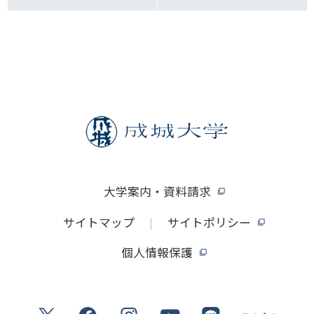
大学案内・資料請求
サイトマップ
サイトポリシー
個人情報保護