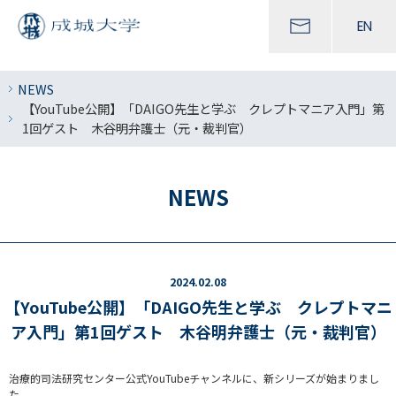
EN
NEWS
【YouTube公開】「DAIGO先生と学ぶ クレプトマニア入門」第
1回ゲスト 木谷明弁護士（元・裁判官）
NEWS
2024.02.08
【YouTube公開】「DAIGO先生と学ぶ クレプトマニ
ア入門」第1回ゲスト 木谷明弁護士（元・裁判官）
治療的司法研究センター公式YouTubeチャンネルに、新シリーズが始まりまし
た。