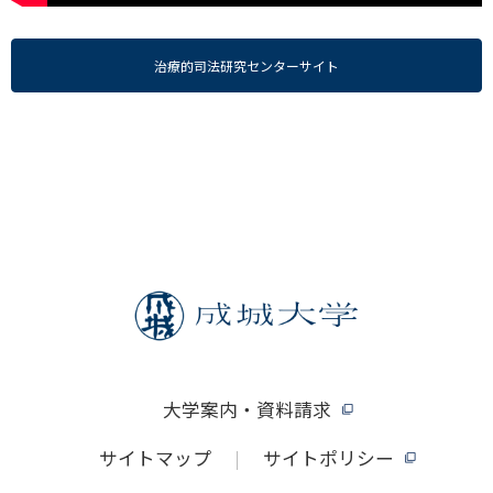
治療的司法研究センターサイト
大学案内・資料請求
サイトマップ
サイトポリシー