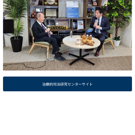
治療的司法研究センターサイト