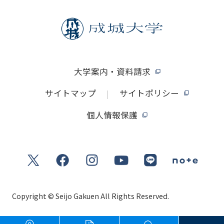
大学案内・資料請求
サイトマップ
サイトポリシー
個人情報保護
Copyright © Seijo Gakuen All Rights Reserved.