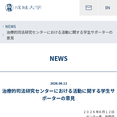
EN
NEWS
治療的司法研究センターにおける活動に関する学生サポーターの
意見
NEWS
2026.06.12
治療的司法研究センターにおける活動に関する学生サ
ポーターの意見
２０２６年６月１２日
センター長 指宿信