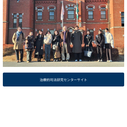
治療的司法研究センターサイト