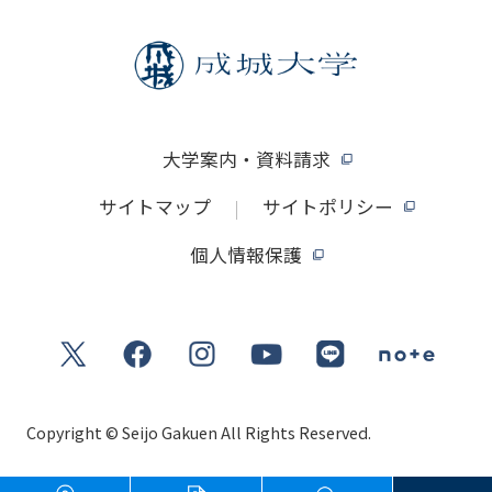
大学案内・資料請求
サイトマップ
サイトポリシー
個人情報保護
Copyright © Seijo Gakuen All Rights Reserved.