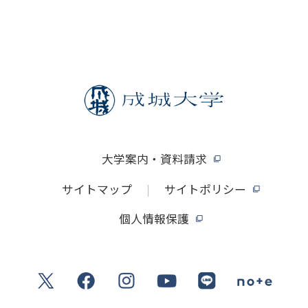
大学案内・資料請求
サイトマップ
サイトポリシー
個人情報保護