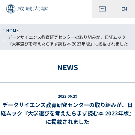
EN
HOME
データサイエンス教育研究センターの取り組みが、日経ムック
『大学選びを考えたらまず読む本 2023年版』に掲載されました
NEWS
2022.06.29
データサイエンス教育研究センターの取り組みが、日
経ムック『大学選びを考えたらまず読む本 2023年版』
に掲載されました