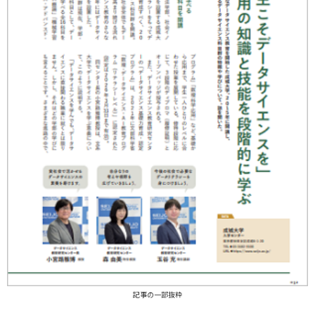
記事の一部抜粋