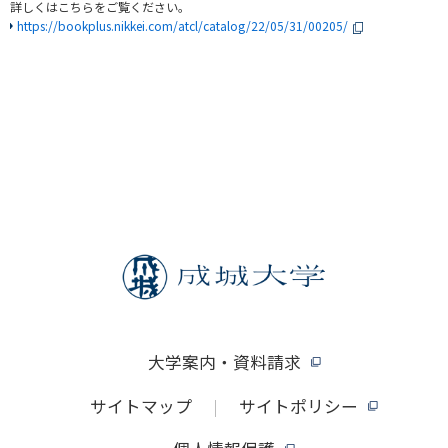
詳しくはこちらをご覧ください。
https://bookplus.nikkei.com/atcl/catalog/22/05/31/00205/
大学案内・資料請求
サイトマップ
サイトポリシー