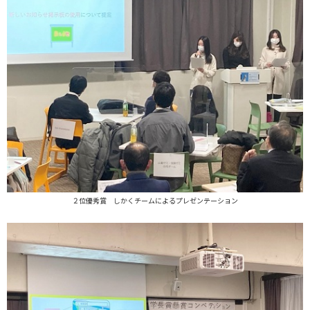
２位優秀賞 しかくチームによるプレゼンテーション