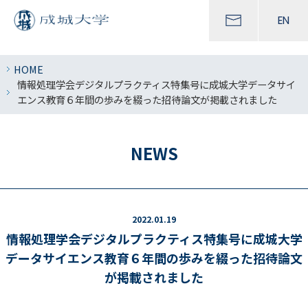
EN
HOME
情報処理学会デジタルプラクティス特集号に成城大学データサイ
エンス教育６年間の歩みを綴った招待論文が掲載されました
NEWS
2022.01.19
情報処理学会デジタルプラクティス特集号に成城大学
データサイエンス教育６年間の歩みを綴った招待論文
が掲載されました