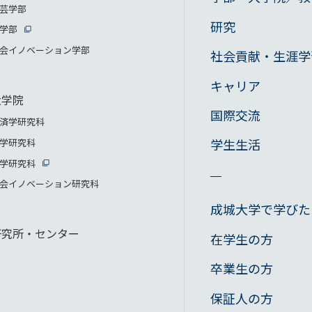
芸学部
研究
学部
会イノベーション学部
社会貢献・生涯学
キャリア
大学院
国際交流
済学研究科
学生生活
学研究科
学研究科
会イノベーション研究科
成城大学で学びた
研究所・センター
在学生の方
卒業生の方
保証人の方