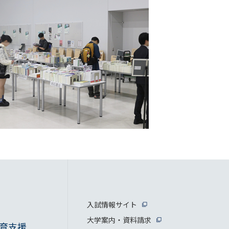
入試情報サイト
大学案内・資料請求
育支援