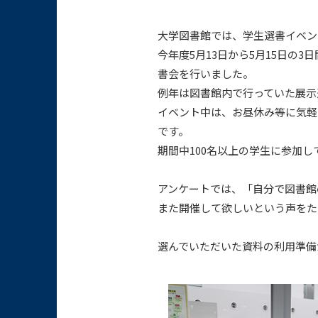
大学図書館では、学生選書イベン
今年度5月13日から5月15日の
書会を行いました。
例年は図書館内で行っていた展示
イベント中は、お昼休み等に気軽
です。
期間中100名以上の学生に参加し
アンケートでは、「自分で図書館
また開催して欲しいという声をた
選んでいただいた資料の利用準備