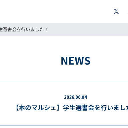
生選書会を行いました！
NEWS
2026.06.04
【本のマルシェ】学生選書会を行いまし