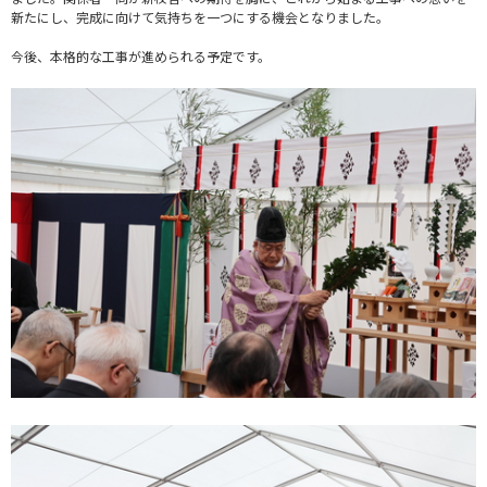
新たにし、完成に向けて気持ちを一つにする機会となりました。
今後、本格的な工事が進められる予定です。