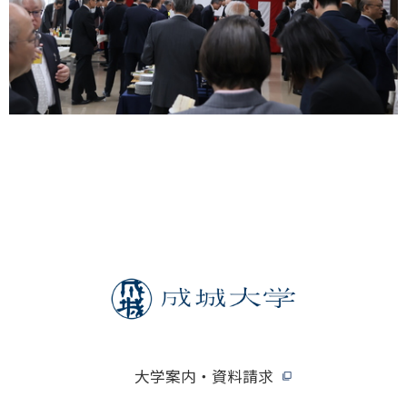
大学案内・資料請求