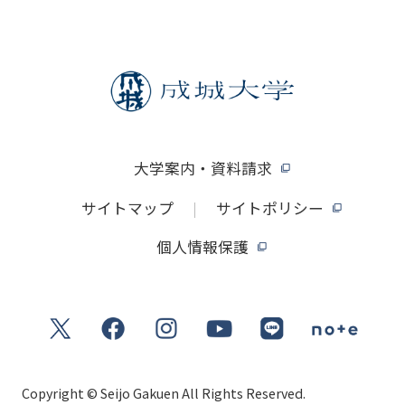
大学案内・資料請求
サイトマップ
サイトポリシー
個人情報保護
Copyright © Seijo Gakuen All Rights Reserved.