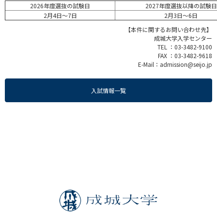
2026年度選抜の試験日
2027年度選抜以降の試験日
2月4日～7日
2月3日～6日
【本件に関するお問い合わせ先】
成城大学入学センター
TEL ：03-3482-9100
FAX ：03-3482-9618
E-Mail：admission@seijo.jp
入試情報一覧