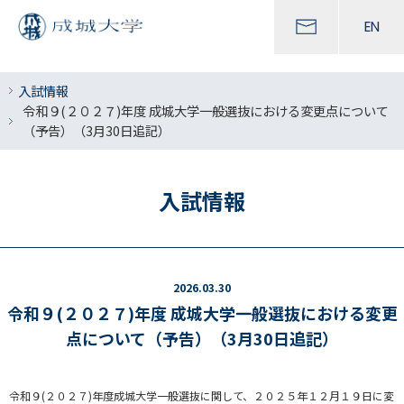
EN
入試情報
令和９(２０２７)年度 成城大学一般選抜における変更点について
（予告）（3月30日追記）
入試情報
2026.03.30
令和９(２０２７)年度 成城大学一般選抜における変更
点について（予告）（3月30日追記）
令和９(２０２７)年度成城大学一般選抜に関して、２０２５年１２月１９日に変