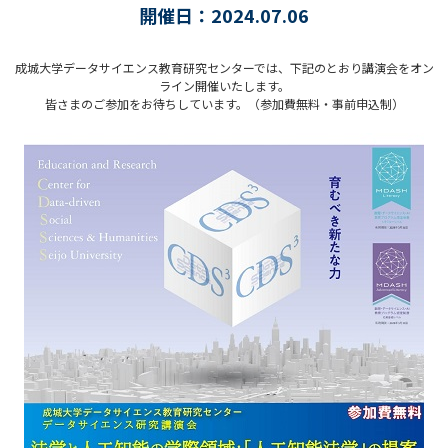
開催日：2024.07.06
成城大学データサイエンス教育研究センターでは、下記のとおり講演会をオン
ライン開催いたします。
皆さまのご参加をお待ちしています。（参加費無料・事前申込制）