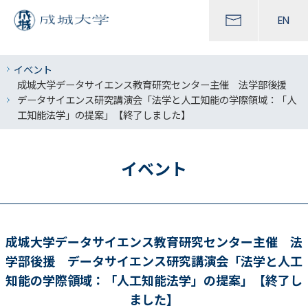
EN
イベント
成城大学データサイエンス教育研究センター主催 法学部後援
データサイエンス研究講演会「法学と人工知能の学際領域：「人
工知能法学」の提案」【終了しました】
イベント
成城大学データサイエンス教育研究センター主催 法
学部後援 データサイエンス研究講演会「法学と人工
知能の学際領域：「人工知能法学」の提案」【終了し
ました】