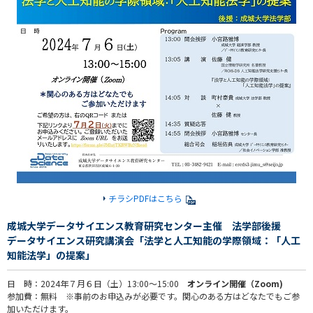
チラシPDFはこちら
成城大学データサイエンス教育研究センター主催 法学部後援
データサイエンス研究講演会「法学と人工知能の学際領域：「人工
知能法学」の提案」
日 時：2024年７月６日（土）13:00～15:00
オンライン開催（Zoom)
参加費：無料 ※事前のお申込みが必要です。関心のある方はどなたでもご参
加いただけます。