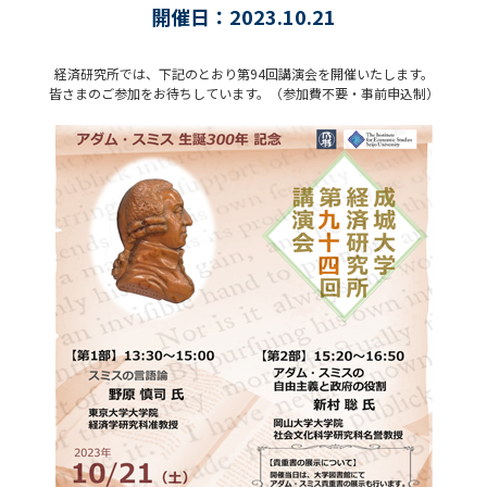
開催日：2023.10.21
経済研究所では、下記のとおり第94回講演会を開催いたします。
皆さまのご参加をお待ちしています。（参加費不要・事前申込制）