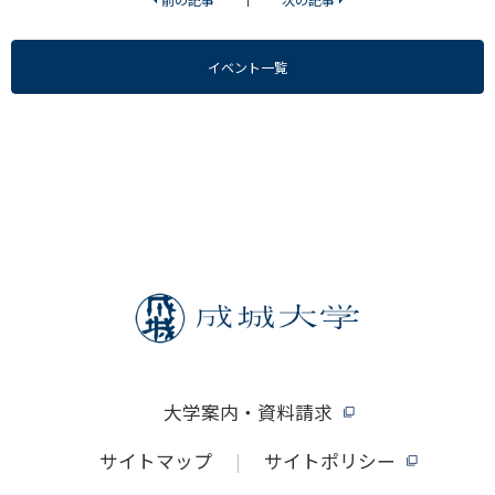
イベント一覧
大学案内・資料請求
サイトマップ
サイトポリシー