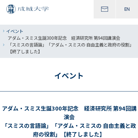
EN
イベント
アダム・スミス生誕300年記念 経済研究所 第94回講演会
「スミスの言語論」「アダム・スミスの 自由主義と政府の役割」
【終了しました】
イベント
アダム・スミス生誕300年記念 経済研究所 第94回講
演会
「スミスの言語論」「アダム・スミスの 自由主義と政
府の役割」【終了しました】