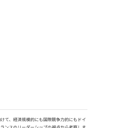
向けて、経済規模的にも国際競争力的にもドイ
フランスのリーダーシップの視点から考察しま