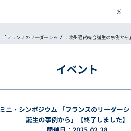
ム 「フランスのリーダーシップ ：欧州通貨統合誕生の事例か
イベント
 ミニ・シンポジウム 「フランスのリーダーシ
誕生の事例から」【終了しました】
開催日：2025.02.28