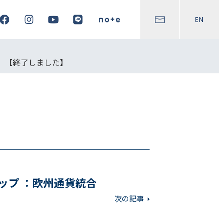
EN
ら」【終了しました】
ップ ：欧州通貨統合
次の記事