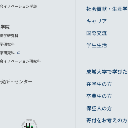
会イノベーション学部
社会貢献・生涯学
キャリア
大学院
国際交流
済学研究科
学生生活
学研究科
学研究科
会イノベーション研究科
成城大学で学びた
研究所・センター
在学生の方
卒業生の方
保証人の方
寄付をお考えの方