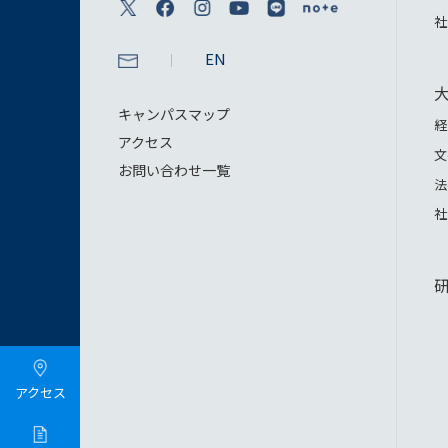
社
EN
キャンパスマップ
経
アクセス
文
お問い合わせ一覧
法
社
アクセス