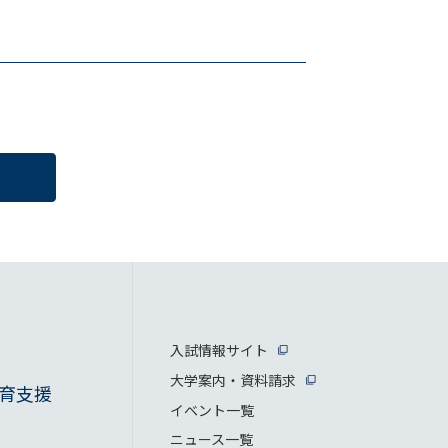
入試情報サイト
大学案内・資料請求
育支援
イベント一覧
ニュース一覧