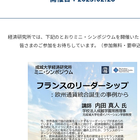
経済研究所では、下記のとおりミニ・シンポジウムを開催いた
皆さまのご参加をお待ちしています。（参加無料・要申