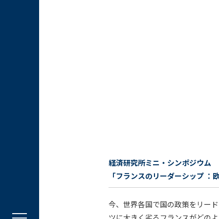
経済研究所ミニ・シンポジウム
「フランスのリーダーシップ ：
今、世界各国で国の政策をリード
ツに大きく劣るフランスがどのよ