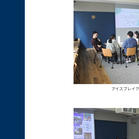
アイスブレイ