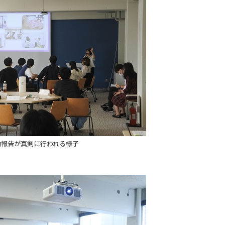
動報告が真剣に行われる様子