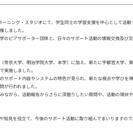
ラーニング・スタジオにて、学生同士の学習支援を中心として活動
催しました。
学のピアサポーター団体と、日々のサポート活動の情報交換及び交
（帝京大学、明治学院大学、本学）に加え、新たに宇都宮大学、東
で実施しました。
のサポート内容やシステムの特色が見られ、新たな視点や学びを得
問が行われました。
みながら、活動報告からさらに深掘りしたい質問や、活動の現状や
や知見を役立て、今後のサポート活動に取り組んでまいりますので