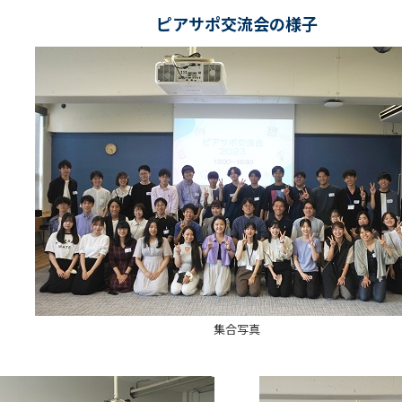
ピアサポ交流会の様子
集合写真