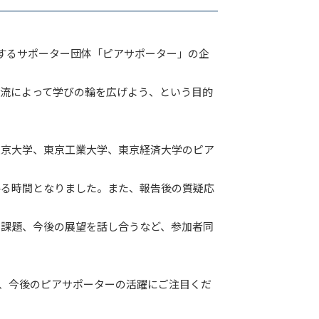
するサポーター団体「ピアサポーター」の企
流によって学びの輪を広げよう、という目的
京大学、東京工業大学、東京経済大学のピア
る時間となりました。また、報告後の質疑応
課題、今後の展望を話し合うなど、参加者同
、今後のピアサポーターの活躍にご注目くだ