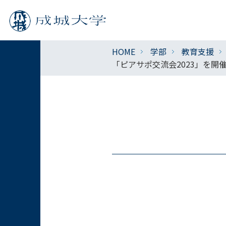
HOME
学部
教育支援
「ピアサポ交流会2023」を開