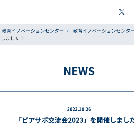
教育イノベーションセンター
教育イノベーションセンター 
催しました！
NEWS
2023.10.26
「ピアサポ交流会2023」を開催しまし