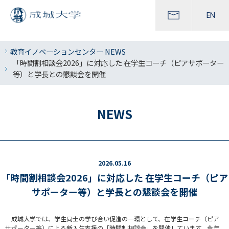
EN
教育イノベーションセンター NEWS
「時間割相談会2026」に対応した 在学生コーチ（ピアサポーター
等）と学長との懇談会を開催
NEWS
2026.05.16
「時間割相談会2026」に対応した 在学生コーチ（ピア
サポーター等）と学長との懇談会を開催
成城大学では、学生同士の学び合い促進の一環として、在学生コーチ（ピア
サポーター等）による新入生支援の「時間割相談会」を開催しています。今年