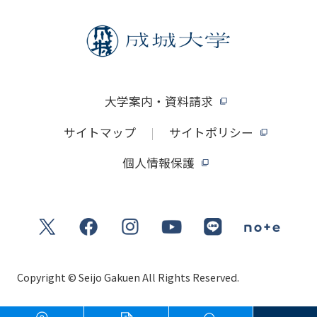
大学案内・資料請求
サイトマップ
サイトポリシー
個人情報保護
Copyright © Seijo Gakuen All Rights Reserved.