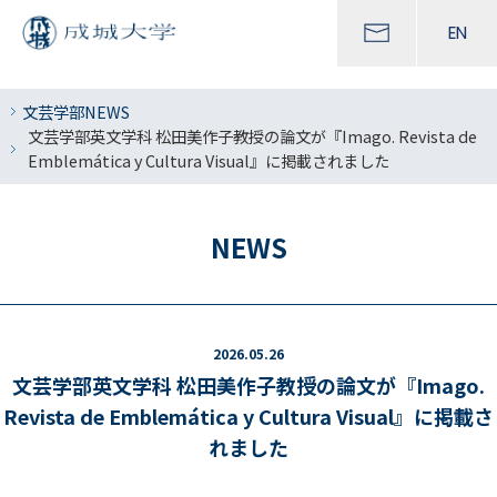
EN
文芸学部NEWS
文芸学部英文学科 松田美作子教授の論文が『Imago. Revista de
Emblemática y Cultura Visual』に掲載されました
NEWS
2026.05.26
文芸学部英文学科 松田美作子教授の論文が『Imago.
Revista de Emblemática y Cultura Visual』に掲載さ
れました