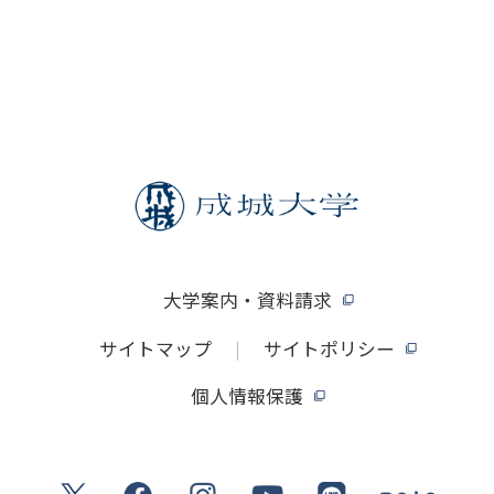
大学案内・資料請求
サイトマップ
サイトポリシー
個人情報保護