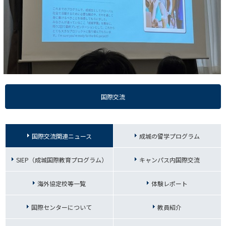
国際交流
国際交流関連ニュース
成城の留学プログラム
SIEP（成城国際教育プログラム）
キャンパス内国際交流
海外協定校等一覧
体験レポート
国際センターについて
教員紹介