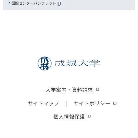
国際センターパンフレット
大学案内・資料請求
サイトマップ
サイトポリシー
個人情報保護