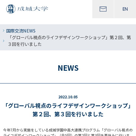
EN
国際交流NEWS
「グローバル視点のライフデザインワークショップ」第２回、第
３回を行いました
NEWS
2022.10.05
「グローバル視点のライフデザインワークショップ」
第２回、第３回を行いました
今年7月から実施をしている成城学園中高大連携プログラム「グローバル視点の
ライフデザインワークショップ」（全5回）の第2回と第3回を夏休みに行いま